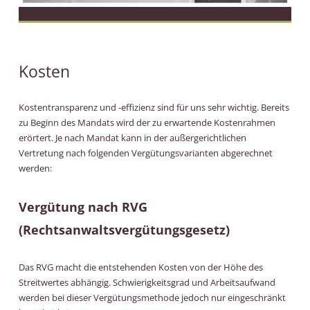
Kosten
Kostentransparenz und -effizienz sind für uns sehr wichtig. Bereits
zu Beginn des Mandats wird der zu erwartende Kostenrahmen
erörtert. Je nach Mandat kann in der außergerichtlichen
Vertretung nach folgenden Vergütungsvarianten abgerechnet
werden:
Vergütung nach RVG
(Rechtsanwaltsvergütungsgesetz)
Das RVG macht die entstehenden Kosten von der Höhe des
Streitwertes abhängig. Schwierigkeitsgrad und Arbeitsaufwand
werden bei dieser Vergütungsmethode jedoch nur eingeschränkt