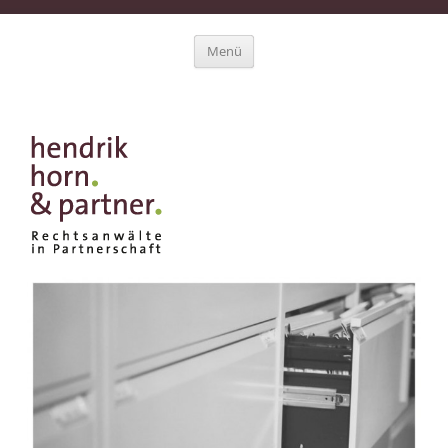
Zum Inhalt springen
Menü