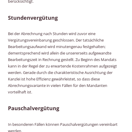
berücksichtigt.
Stundenvergütung
Bei der Abrechnung nach Stunden wird zuvor eine
Vergütungsvereinbarung geschlossen. Der tatsächliche
Bearbeitungsaufwand wird minutengenau festgehalten;
dementsprechend wird allein die unsererseits aufgewandte
Bearbeitungszeit in Rechnung gestellt. Zu Beginn des Mandats
kann in der Regel der zu erwartende Kostenrahmen aufgezeigt
werden. Gerade durch die charakteristische Ausrichtung der
Kanzlei ist hohe Effizienz gewährleistet, so dass diese
Abrechnungsvariante in vielen Fällen für den Mandanten
vorteilhaft ist.
Pauschalvergütung
In besonderen Fällen können Pauschalvergütungen vereinbart
werden.