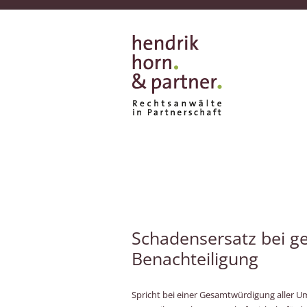
Schadensersatz bei ge
Benachteiligung
Spricht bei einer Gesamtwürdigung aller 