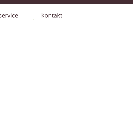
springen
service
kontakt