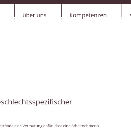
Zum Inhalt 
über uns
kompetenzen
schlechtsspezifischer
Umstände eine Vermutung dafür, dass eine Arbeitnehmerin