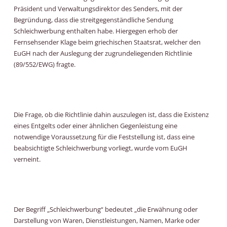
Präsident und Verwaltungsdirektor des Senders, mit der
Begründung, dass die streitgegenständliche Sendung
Schleichwerbung enthalten habe. Hiergegen erhob der
Fernsehsender Klage beim griechischen Staatsrat, welcher den
EuGH nach der Auslegung der zugrundeliegenden Richtlinie
(89/552/EWG) fragte.
Die Frage, ob die Richtlinie dahin auszulegen ist, dass die Existenz
eines Entgelts oder einer ähnlichen Gegenleistung eine
notwendige Voraussetzung für die Feststellung ist, dass eine
beabsichtigte Schleichwerbung vorliegt, wurde vom EuGH
verneint.
Der Begriff „Schleichwerbung“ bedeutet „die Erwähnung oder
Darstellung von Waren, Dienstleistungen, Namen, Marke oder