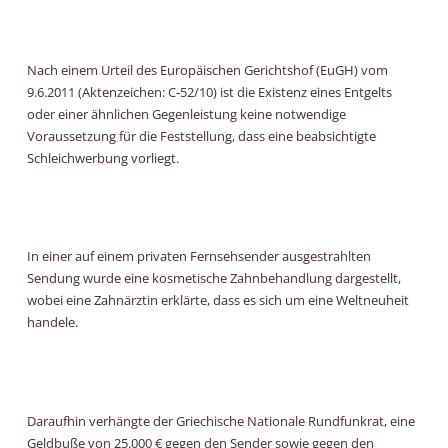
Nach einem Urteil des Europäischen Gerichtshof (EuGH) vom
9.6.2011 (Aktenzeichen: C‑52/10) ist die Existenz eines Entgelts
oder einer ähnlichen Gegenleistung keine notwendige
Voraussetzung für die Feststellung, dass eine beabsichtigte
Schleichwerbung vorliegt.
In einer auf einem privaten Fernsehsender ausgestrahlten
Sendung wurde eine kosmetische Zahnbehandlung dargestellt,
wobei eine Zahnärztin erklärte, dass es sich um eine Weltneuheit
handele.
Daraufhin verhängte der Griechische Nationale Rundfunkrat, eine
Geldbuße von 25.000 € gegen den Sender sowie gegen den