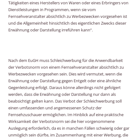
Tätigkeiten eines Herstellers von Waren oder eines Erbringers von
Dienstleistungen in Programmen, wenn sie vom
Fernsehveranstalter absichtlich zu Werbezwecken vorgesehen ist
und die Allgemeinheit hinsichtlich des eigentlichen Zwecks dieser
Erwähnung oder Darstellung irreführen kann“.
Nach dem EuGH muss Schleichwerbung für die Anwendbarkeit
der Verbotsnorm von einem Fernsehveranstalter absichtlich zu
Werbezwecken vorgesehen sein. Dies wird vermutet, wenn die
Erwähnung oder Darstellung gegen Entgelt oder eine ähnliche
Gegenleistung erfolgt. Daraus könne allerdings nicht gefolgert
werden, dass die Erwähnung oder Darstellung nur dann als
beabsichtigt gelten kann. Das Verbot der Schleichwerbung soll
einen umfassenden und angemessenen Schutz der
Fernsehzuschauer ermöglichen. Im Hinblick auf eine praktische
Wirksamkeit der Verbotsnorm sei die hier vorgenommene
Auslegung erforderlich, da es in manchen Fällen schwierig oder gar
unmöglich sein dürfte, im Zusammenhang mit einer Werbung, die