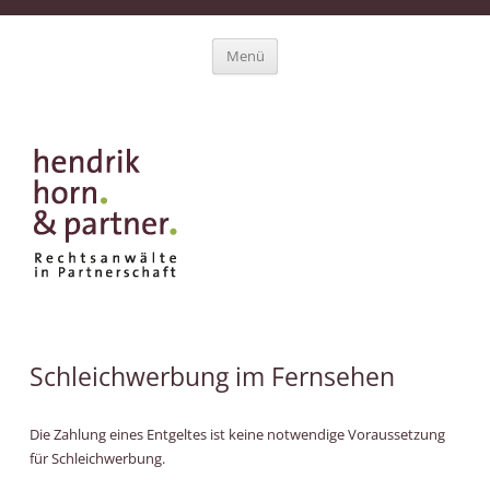
Zum Inhalt springen
Menü
Schleichwerbung im Fernsehen
Die Zahlung eines Entgeltes ist keine notwendige Voraussetzung
für Schleichwerbung.